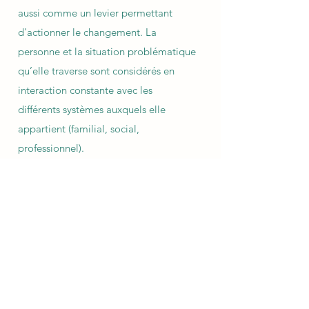
aussi comme un levier permettant
d'actionner le changement. La
personne et la situation problématique
qu’elle traverse sont considérés en
interaction constante avec les
différents systèmes auxquels elle
appartient (familial, social,
professionnel).