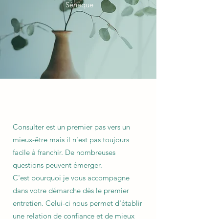
Sénèque
Consulter est un premier pas vers un
mieux-être mais il n'est pas toujours
facile à franchir. De nombreuses
questions peuvent émerger.
C'est pourquoi je vous accompagne
dans votre démarche dès le premier
entretien. Celui-ci nous permet d'établir
une relation de confiance et de mieux