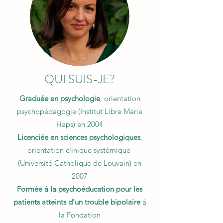
QUI SUIS-JE?
Graduée en psychologie
, orientation
psychopédagogie (Institut Libre Marie
Haps) en 2004
Licenciée en sciences psychologiques
,
orientation clinique systémique
(Université Catholique de Louvain) en
2007
Formée à la psychoéducation pour les
patients atteints d’un trouble bipolaire
à
la Fondation