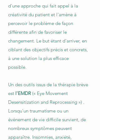
d'une approche qui fait appel à la
créativité du patient et l'amène à
percevoir le problème de façon
différente afin de favoriser le
changement. Le but étant d'arriver, en
ciblant des objectifs précis et concrets,
à une solution la plus efficace
possible.
Un des outils issus de la thérapie brève
est
l'EMDR
(« Eye Movement
Desensitization and Reprocessing ») .
Lorsqu’un traumatisme ou un
événement de vie difficile survient, de
nombreux symptômes peuvent
apparaître. Insomnies, anxiété,