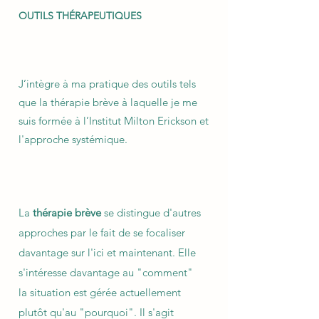
OUTILS THÉRAPEUTIQUES
J’intègre à ma pratique des outils tels
que la thérapie brève à laquelle je me
suis formée à l’Institut Milton Erickson et
l'approche systémique.
La
thérapie brève
se distingue d'autres
approches par le fait de se focaliser
davantage sur l'ici et maintenant. Elle
s'intéresse davantage au "comment"
la situation est gérée actuellement
plutôt qu'au "pourquoi". Il s'agit