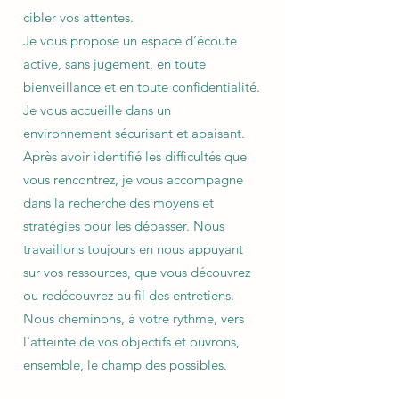
cibler vos attentes.
Je vous propose un espace d’écoute
active, sans jugement, en toute
bienveillance et en toute confidentialité.
Je vous accueille dans un
environnement sécurisant et apaisant.
Après avoir identifié les difficultés que
vous rencontrez, je vous accompagne
dans la recherche des moyens et
stratégies pour les dépasser. Nous
travaillons toujours en nous appuyant
sur vos ressources, que vous découvrez
ou redécouvrez au fil des entretiens.
Nous cheminons, à votre rythme, vers
l'atteinte de vos objectifs et ouvrons,
ensemble, le champ des possibles.