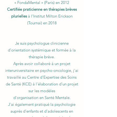
« FondaMental » (Paris) en 2012
Certifiée praticienne en thérapies brèves
plurielles
à l’Institut Milton Erickson
(Tournai) en 2018
Je suis psychologue clinicienne
d'orientation systémique et formée à la
thérapie brève.
Après avoir collaboré à un projet
interuniversitaire en psycho-oncologie, j'ai
travaillé au Centre d'Expertise des Soins
de Santé (KCE) à l'élaboration d'un projet
sur les modèles
d'organisation en Santé Mentale.
J'ai également pratiqué la psychologie
auprès d'enfants et d'adolescents en