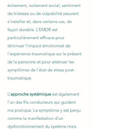
évitement, isolement social, sentiment
de tristesse ou de culpabilité peuvent
s’installer et, dans certains cas, de
façon durable. L’EMDR est
particulièrement efficace pour
diminuer l’impact émotionnel de
l’expérience traumatique sur le présent
de la personne et pour atténuer les
symptômes de l’état de stress post-
traumatique.
L’
approche systémique
est également
l’un des fils conducteurs qui guident
ma pratique. Le symptôme y est perçu
comme la manifestation d'un
dysfonctionnement du système mais