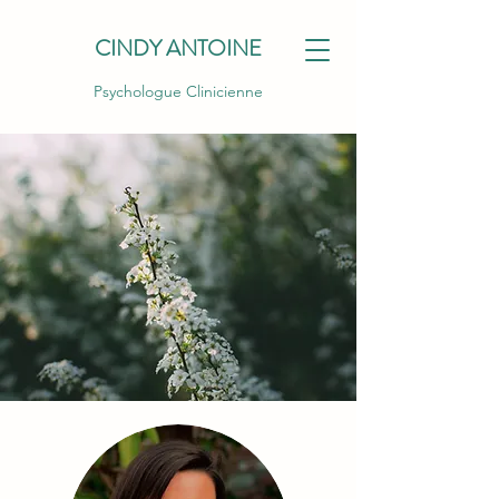
CINDY ANTOINE
Psychologue Clinicienne